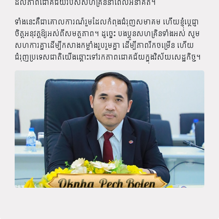
ដល់ភាពជោគជ័យរបស់សហគ្រិននាពេលអនាគត។
ទាំងនេះគឺជាគោលការណ៍រួមដែលកំពុងជំរុញសមាគម ហើយខ្ញុំប្តេជ្ញា
ចិត្តអនុវត្តឱ្យអស់ពីសមត្ថភាព។ ដូច្នេះ បងប្អូន​សហគ្រិន​ទាំងអស់ សូម​
សហការ​គ្នា​ដើម្បី​កសាង​កម្លាំង​រួបរួម​គ្នា​ ដើម្បី​ភាព​រីកចម្រើន ហើយ
ជំរុញប្រទេសជាតិយើងឆ្ពោះទៅរកភាពជោគជ័យក្នុងវិស័យសេដ្ឋកិច្ច។